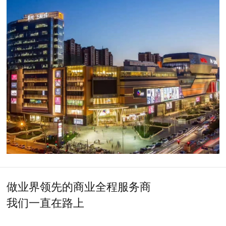
做业界领先的商业全程服务商
我们一直在路上