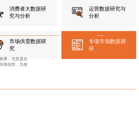
消费者大数据研
运营数据研究与
究与分析
分析
市场供需数据研
专项市场数据调
究
研
效果，尤其是在
段相似性，为差