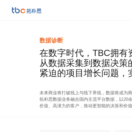
数据诊断
在数字时代，TBC拥
从数据采集到数据决策
紧迫的项目增长问题，
未来商业将打破线上与线下界线，数据将成为
拓朴思数据业务融合国内主流平台数据，以20
价值、高潜力的客户，推动更智能的决策和价