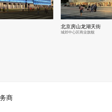
项目位于北京市房山区良
北京房山龙湖天街
城郊中心区商业旗舰
务商