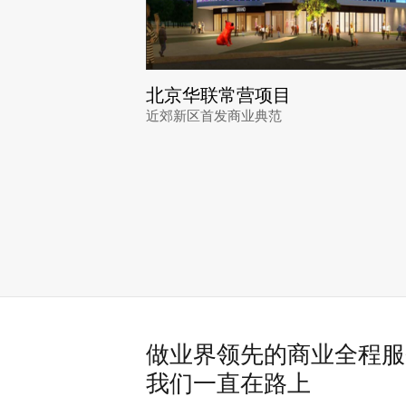
北京华联常营项目
近郊新区首发商业典范
做业界领先的商业全程服
我们一直在路上