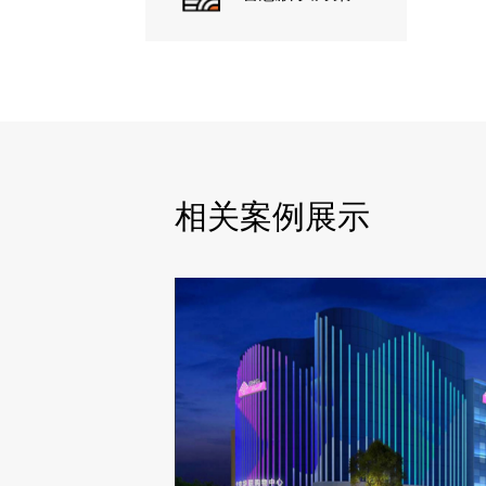
相关案例展示
服务范围
商业物业定位、产品专项设计咨询
类型
购物中心
成果