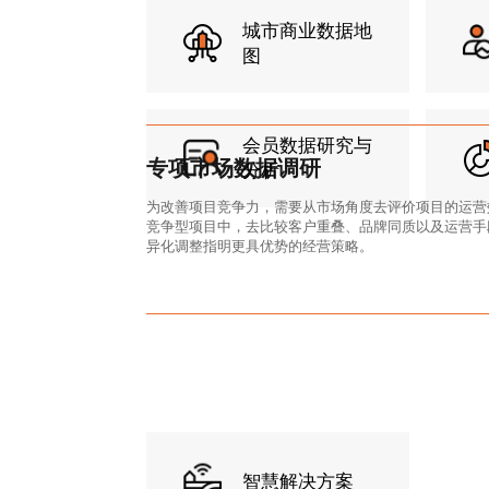
城市商业数据地
图
会员数据研究与
专项市场数据调研
分析
为改善项目竞争力，需要从市场角度去评价项目的运营
竞争型项目中，去比较客户重叠、品牌同质以及运营手
异化调整指明更具优势的经营策略。
智慧解决方案