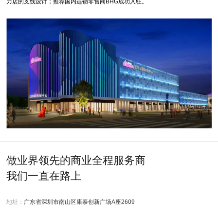
力店的支线设计；推荐国内连锁零售商
BHG
成功入驻。
做业界领先的商业全程服务商
我们一直在路上
地址：
广东省深圳市南山区康泰创新广场A座2609